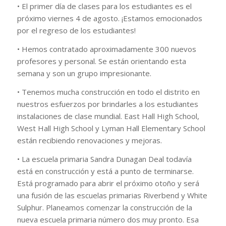
• El primer día de clases para los estudiantes es el
próximo viernes 4 de agosto. ¡Estamos emocionados
por el regreso de los estudiantes!
• Hemos contratado aproximadamente 300 nuevos
profesores y personal. Se están orientando esta
semana y son un grupo impresionante.
• Tenemos mucha construcción en todo el distrito en
nuestros esfuerzos por brindarles a los estudiantes
instalaciones de clase mundial. East Hall High School,
West Hall High School y Lyman Hall Elementary School
están recibiendo renovaciones y mejoras.
• La escuela primaria Sandra Dunagan Deal todavía
está en construcción y está a punto de terminarse.
Está programado para abrir el próximo otoño y será
una fusión de las escuelas primarias Riverbend y White
Sulphur. Planeamos comenzar la construcción de la
nueva escuela primaria número dos muy pronto. Esa