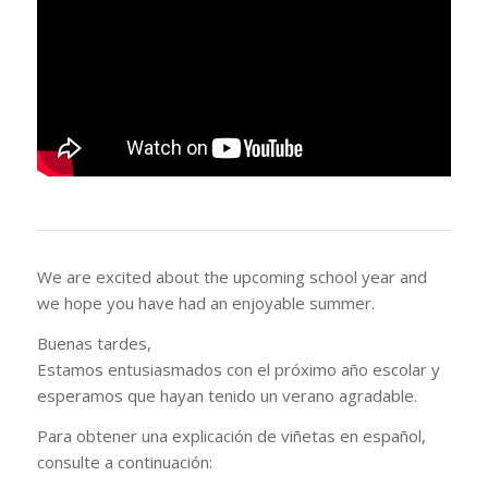
We are excited about the upcoming school year and
we hope you have had an enjoyable summer.
Buenas tardes,
Estamos entusiasmados con el próximo año escolar y
esperamos que hayan tenido un verano agradable.
Para obtener una explicación de viñetas en español,
consulte a continuación: