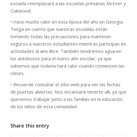
escuela reemplazará a las escuelas primarias McEver y
Oakwood.
• Hace mucho calor en esta época del año en Georgia.
Tenga en cuenta que nuestras escuelas están
tomando todas las precauciones para mantener
seguros a nuestros estudiantes mientras participan en
actividades al aire libre. También tendremos agua en
los autobuses para el nuevo año escolar, ya que
sabemos que todavía hará calor cuando comiencen las
clases.
• Recuerde consultar el sitio web para ver las fechas
de puertas abiertas. Nos encantaría tenerte allí, ya que
queremos trabajar junto a las familias en la educación
de los niños de esta comunidad.
Share this entry