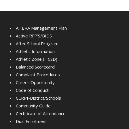
AHERA Management Plan
Active RFP'S/BIDS
After School Program
Athletic Information
Athletic Zone (HCSD)
Balanced Scorecard
Complaint Procedures
Career Opportunity
Code of Conduct
CCRPI-District/Schools
Community Guide
Certificate of Attendance
Dual Enrollment