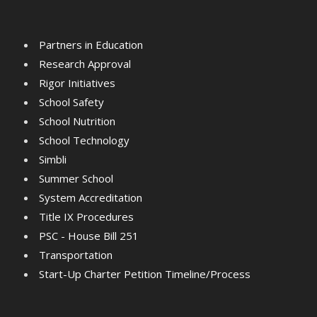
Partners in Education
Research Approval
Rigor Initiatives
School Safety
School Nutrition
School Technology
Simbli
Summer School
System Accreditation
Title IX Procedures
PSC - House Bill 251
Transportation
Start-Up Charter Petition Timeline/Process