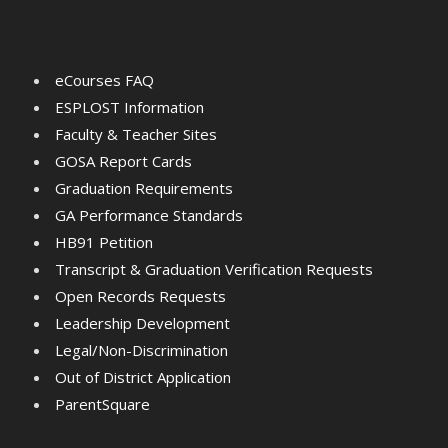
eCourses FAQ
ESPLOST Information
Faculty & Teacher Sites
GOSA Report Cards
Graduation Requirements
GA Performance Standards
HB91 Petition
Transcript & Graduation Verification Requests
Open Records Requests
Leadership Development
Legal/Non-Discrimination
Out of District Application
ParentSquare