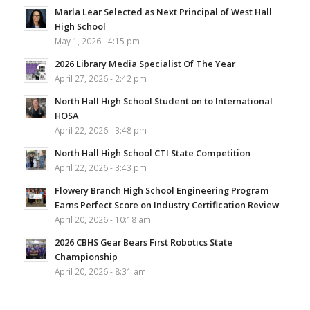
Marla Lear Selected as Next Principal of West Hall
High School
May 1, 2026 - 4:15 pm
2026 Library Media Specialist Of The Year
April 27, 2026 - 2:42 pm
North Hall High School Student on to International
HOSA
April 22, 2026 - 3:48 pm
North Hall High School CTI State Competition
April 22, 2026 - 3:43 pm
Flowery Branch High School Engineering Program
Earns Perfect Score on Industry Certification Review
April 20, 2026 - 10:18 am
2026 CBHS Gear Bears First Robotics State
Championship
April 20, 2026 - 8:31 am