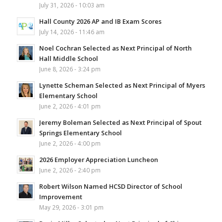
July 31, 2026 - 10:03 am
Hall County 2026 AP and IB Exam Scores
July 14, 2026 - 11:46 am
Noel Cochran Selected as Next Principal of North
Hall Middle School
June 8, 2026 - 3:24 pm
Lynette Scheman Selected as Next Principal of Myers
Elementary School
June 2, 2026 - 4:01 pm
Jeremy Boleman Selected as Next Principal of Spout
Springs Elementary School
June 2, 2026 - 4:00 pm
2026 Employer Appreciation Luncheon
June 2, 2026 - 2:40 pm
Robert Wilson Named HCSD Director of School
Improvement
May 29, 2026 - 3:01 pm